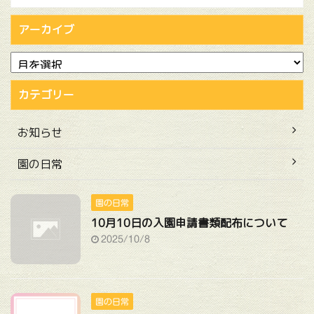
アーカイブ
カテゴリー
お知らせ
園の日常
園の日常
10月10日の入園申請書類配布について
2025/10/8
園の日常