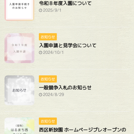
令和８年度入園について
2025/9/1
お知らせ
入園申請と見学会について
2024/10/1
お知らせ
一般競争入札のお知らせ
2024/8/29
お知らせ
西区新設園 ホームページプレオープンの