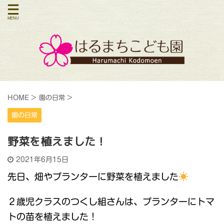
HOME
>
園の日常
>
園の日常
野菜を植えました！
2021年6月15日
先日、畑やプランターに野菜を植えました
２歳児クラスのつくし組さんは、プランターにトマ
トの苗を植えました！