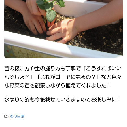
苗の扱い方や土の掘り方も丁寧で「こうすればいい
んでしょ？」「これがゴーヤになるの？」など色々
な野菜の苗を観察しながら植えてくれました！
水やりの姿も今後載せていきますのでお楽しみに！
-
園の日常