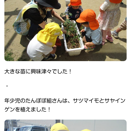
大きな苗に興味津々でした！
・
年少児のたんぽぽ組さんは、サツマイモとサヤイン
ゲンを植えました！