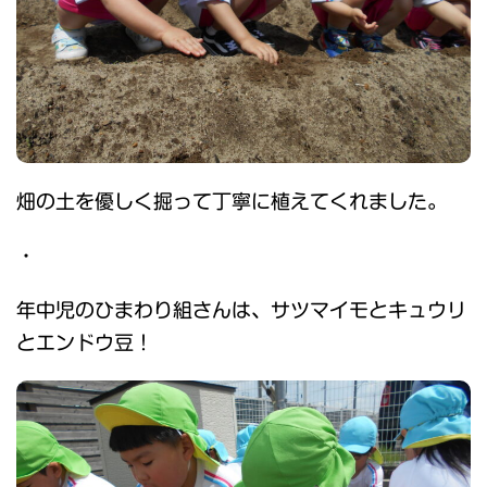
畑の土を優しく掘って丁寧に植えてくれました。
・
年中児のひまわり組さんは、サツマイモとキュウリ
とエンドウ豆！