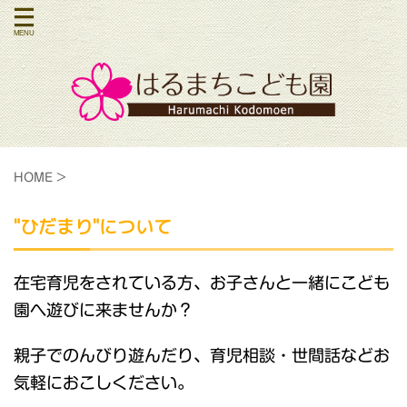
HOME
>
"ひだまり"について
在宅育児をされている方、お子さんと一緒にこども
園へ遊びに来ませんか？
親子でのんびり遊んだり、育児相談・世間話などお
気軽におこしください。