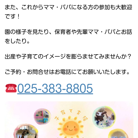
また、これからママ・パパになる方の参加も大歓迎
です！
園の様子を見たり、保育者や先輩ママ・パパとお話
をしたり。
出産や子育てのイメージを膨らませてみませんか？
ご予約・お問合せはお電話にてお願いいたします。
025-383-8805