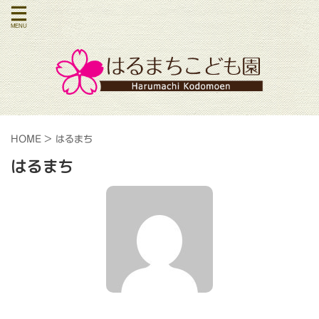
HOME
>
はるまち
はるまち