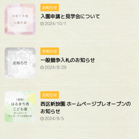
お知らせ
入園申請と見学会について
2024/10/1
お知らせ
一般競争入札のお知らせ
2024/8/29
お知らせ
西区新設園 ホームページプレオープンの
お知らせ
2024/8/5