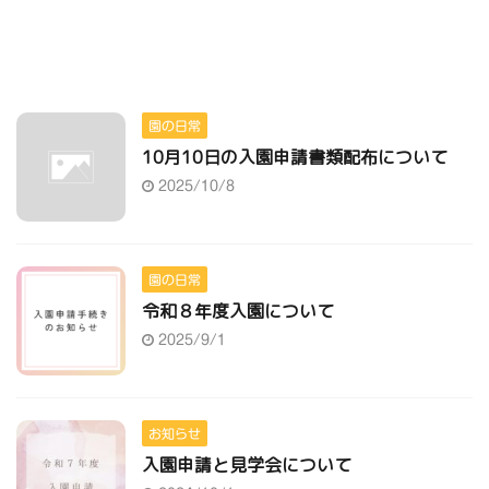
園の日常
10月10日の入園申請書類配布について
2025/10/8
園の日常
令和８年度入園について
2025/9/1
お知らせ
入園申請と見学会について