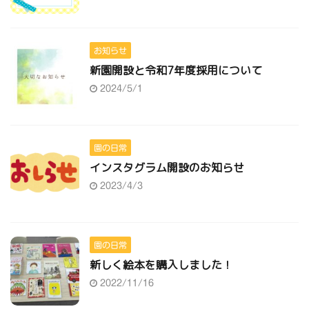
お知らせ
新園開設と令和7年度採用について
2024/5/1
園の日常
インスタグラム開設のお知らせ
2023/4/3
園の日常
新しく絵本を購入しました！
2022/11/16