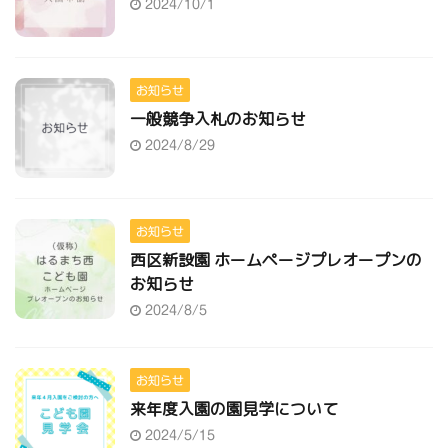
2024/10/1
お知らせ
一般競争入札のお知らせ
2024/8/29
お知らせ
西区新設園 ホームページプレオープンの
お知らせ
2024/8/5
お知らせ
来年度入園の園見学について
2024/5/15