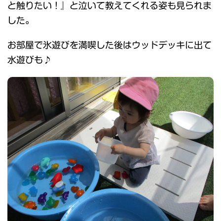
と触りたい！』と泣いて教えてくれる姿も見られま
した。
お部屋で氷遊びを満喫した後はウッドデッキに出て
水遊びも♪