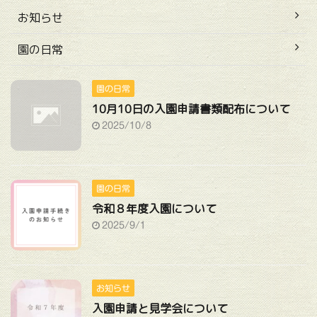
お知らせ
園の日常
園の日常
10月10日の入園申請書類配布について
2025/10/8
園の日常
令和８年度入園について
2025/9/1
お知らせ
入園申請と見学会について