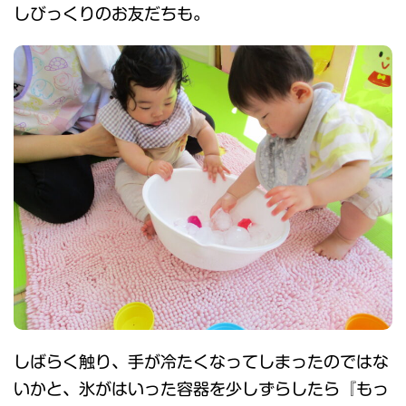
しびっくりのお友だちも。
しばらく触り、手が冷たくなってしまったのではな
いかと、氷がはいった容器を少しずらしたら『もっ