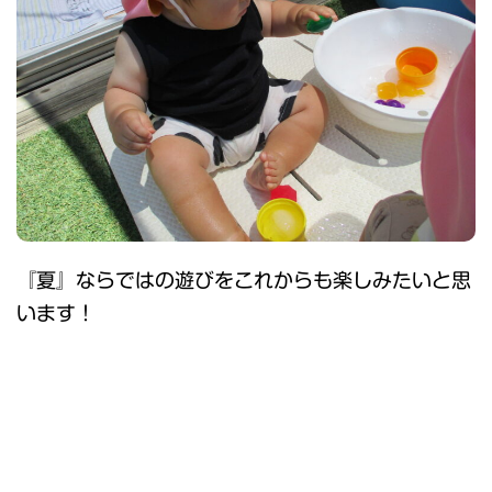
『夏』ならではの遊びをこれからも楽しみたいと思
います！