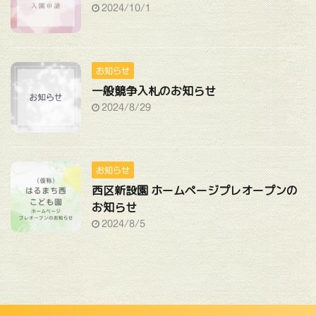
2024/10/1
お知らせ
一般競争入札のお知らせ
2024/8/29
お知らせ
西区新設園 ホームページプレオープンの
お知らせ
2024/8/5