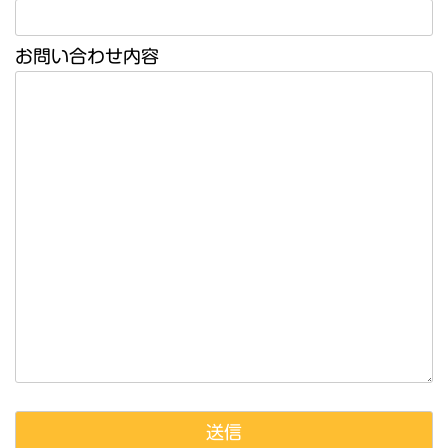
お問い合わせ内容