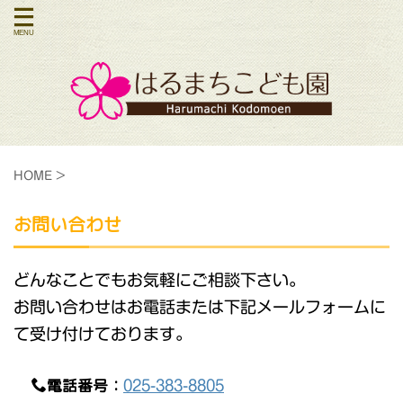
HOME
>
お問い合わせ
どんなことでもお気軽にご相談下さい。
お問い合わせはお電話または下記メールフォームに
て受け付けております。
電話番号：
025-383-8805