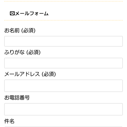
メールフォーム
お名前 (必須)
ふりがな (必須)
メールアドレス (必須)
お電話番号
件名