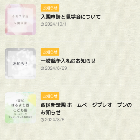
お知らせ
入園申請と見学会について
2024/10/1
お知らせ
一般競争入札のお知らせ
2024/8/29
お知らせ
西区新設園 ホームページプレオープンの
お知らせ
2024/8/5