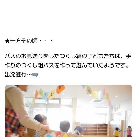
★一方その頃・・・
バスのお見送りをしたつくし組の子どもたちは、手
作りのつくし組バスを作って遊んでいたようです。
出発進行～