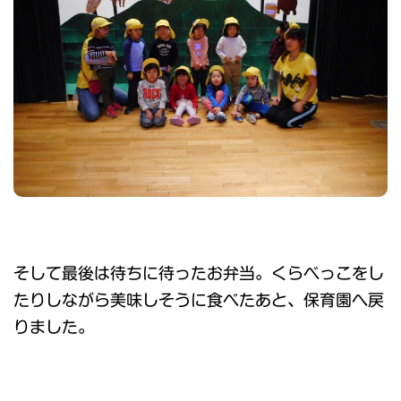
そして最後は待ちに待ったお弁当。くらべっこをし
たりしながら美味しそうに食べたあと、保育園へ戻
りました。