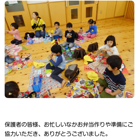
保護者の皆様、お忙しいなかお弁当作りや準備にご
協力いただき、ありがとうございました。