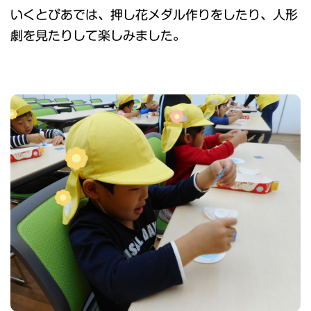
いくとぴあでは、押し花メダル作りをしたり、人形
劇を見たりして楽しみました。